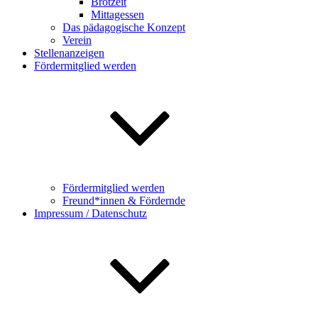
Brotzeit
Mittagessen
Das pädagogische Konzept
Verein
Stellenanzeigen
Fördermitglied werden
Fördermitglied werden
Freund*innen & Fördernde
Impressum / Datenschutz